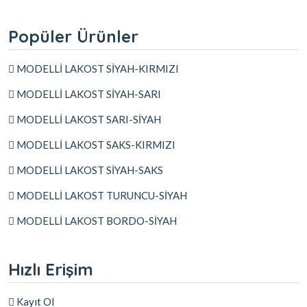
Popüler Ürünler
MODELLİ LAKOST SİYAH-KIRMIZI
MODELLİ LAKOST SİYAH-SARI
MODELLİ LAKOST SARI-SİYAH
MODELLİ LAKOST SAKS-KIRMIZI
MODELLİ LAKOST SİYAH-SAKS
MODELLİ LAKOST TURUNCU-SİYAH
MODELLİ LAKOST BORDO-SİYAH
Hızlı Erişim
Kayıt Ol